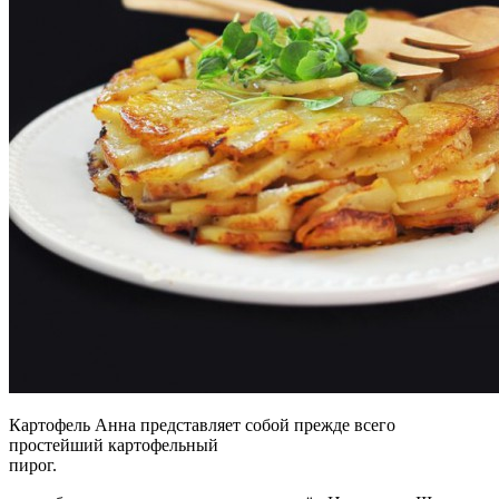
Картофель Анна представляет собой прежде всего
простейший картофельный
пирог.