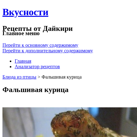
Вкусности
Рецепты от Дайкири
Главное меню
Перейти к основному содержимому
Перейти к дополнительному содержимому
Главная
Анализатор рецептов
Блюда из птицы
> Фальшивая курица
Фальшивая курица