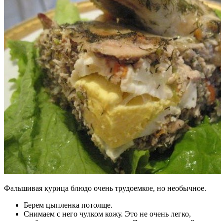
Фальшивая курица блюдо очень трудоемкое, но необычное.
Берем цыпленка потолще.
Снимаем с него чулком кожу. Это не очень легко,