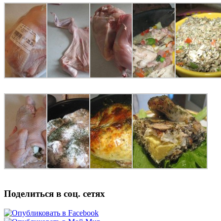
Поделиться в соц. сетях