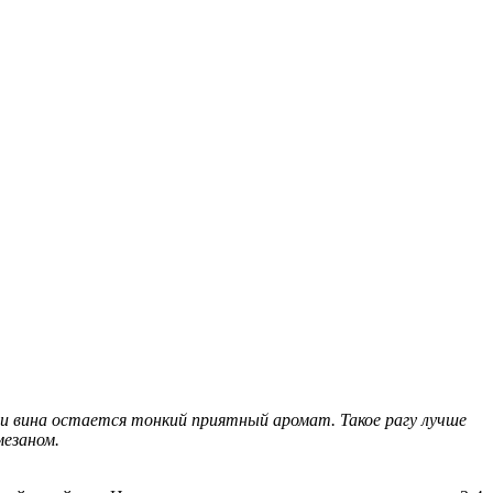
ии вина остается тонкий приятный аромат. Такое рагу лучше
езаном.