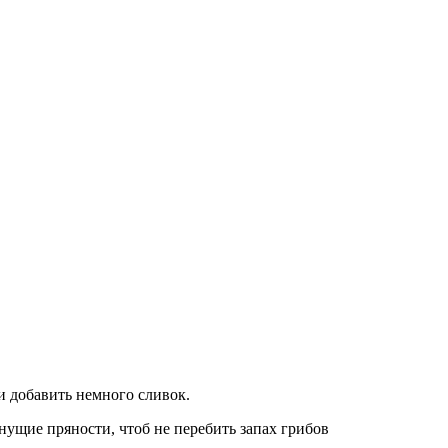
и добавить немного сливок.
нущие пряности, чтоб не перебить запах грибов