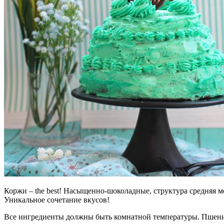
Коржи – the best! Насыщенно-шоколадные, структура средняя 
Уникальное сочетание вкусов!
Все ингредиенты должны быть комнатной температуры. Пшеничн