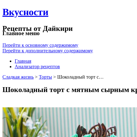
Вкусности
Рецепты от Дайкири
Главное меню
Перейти к основному содержимому
Перейти к дополнительному содержимому
Главная
Анализатор рецептов
Сладкая жизнь
>
Торты
> Шоколадный торт с…
Шоколадный торт с мятным сырным к