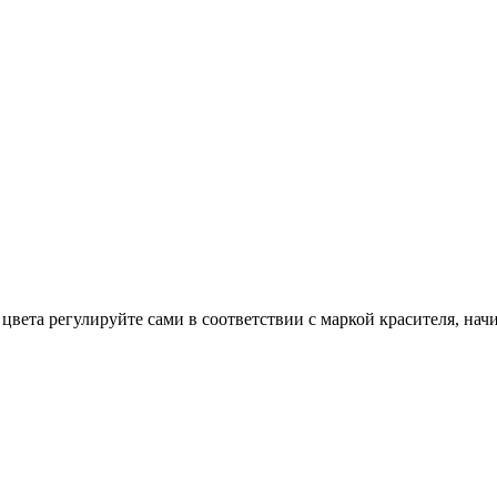
цвета регулируйте сами в соответствии с маркой красителя, начи