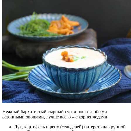
Нежный бархатистый сырный суп хорош с любыми
сезонными овощами, лучше всего – с корнеплодами.
Лук, картофель и репу (сельдерей) натереть на крупной