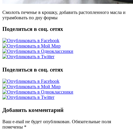
Смолоть печенье в крошку, добавить растопленного масла и
утрамбовать по дну формы
Поделиться в соц. сетях
Поделиться в соц. сетях
Добавить комментарий
Ваш e-mail не будет опубликован. Обязательные поля
помечены
*