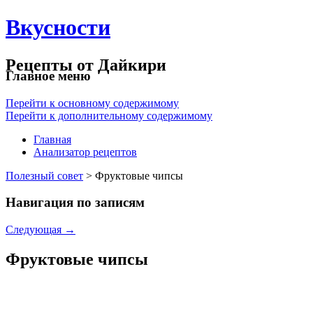
Вкусности
Рецепты от Дайкири
Главное меню
Перейти к основному содержимому
Перейти к дополнительному содержимому
Главная
Анализатор рецептов
Полезный совет
> Фруктовые чипсы
Навигация по записям
Следующая
→
Фруктовые чипсы