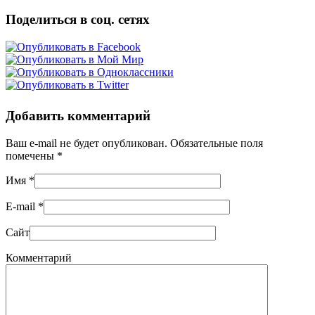
Поделиться в соц. сетях
Добавить комментарий
Ваш e-mail не будет опубликован. Обязательные поля
помечены
*
Имя
*
E-mail
*
Сайт
Комментарий