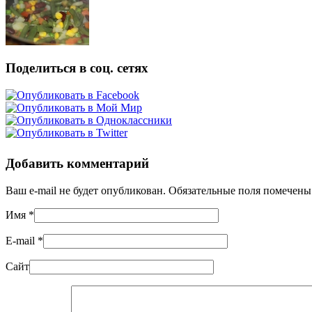
Поделиться в соц. сетях
Добавить комментарий
Ваш e-mail не будет опубликован. Обязательные поля помечен
Имя
*
E-mail
*
Сайт