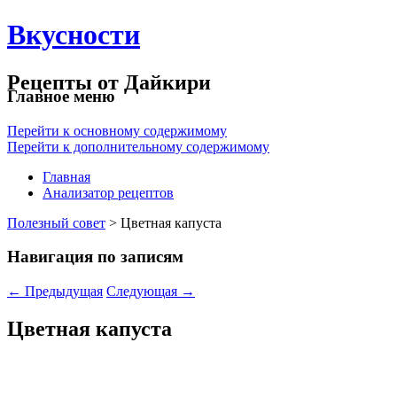
Вкусности
Рецепты от Дайкири
Главное меню
Перейти к основному содержимому
Перейти к дополнительному содержимому
Главная
Анализатор рецептов
Полезный совет
> Цветная капуста
Навигация по записям
←
Предыдущая
Следующая
→
Цветная капуста