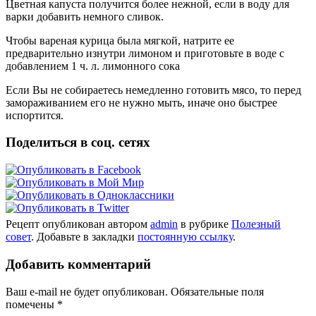
Цветная капуста получится более нежной, если в воду для
варки добавить немного сливок.
Чтобы вареная курица была мягкой, натрите ее
предварительно изнутри лимоном и приготовьте в воде с
добавлением 1 ч. л. лимонного сока
Если Вы не собираетесь немедленно готовить мясо, то перед
замораживанием его не нужно мыть, иначе оно быстрее
испортится.
Поделиться в соц. сетях
Рецепт опубликован автором
admin
в рубрике
Полезный
совет
. Добавьте в закладки
постоянную ссылку
.
Добавить комментарий
Ваш e-mail не будет опубликован. Обязательные поля
помечены
*