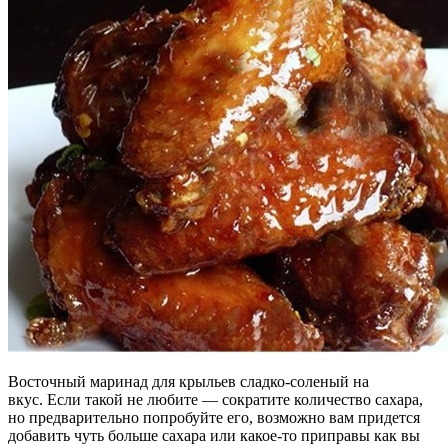
Восточный маринад для крыльев сладко-соленый на
вкус. Если такой не любите — сократите количество сахара,
но предварительно попробуйте его, возможно вам придется
добавить чуть больше сахара или какое-то приправы как вы