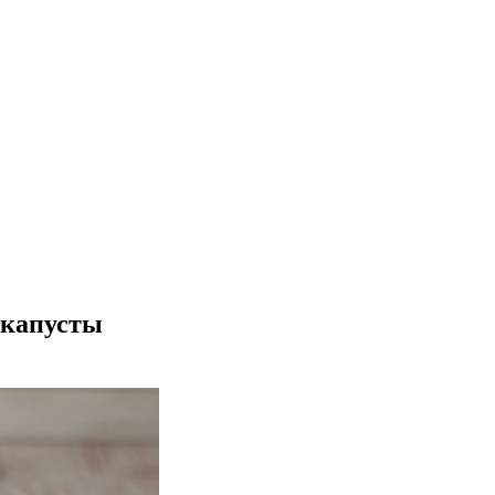
 капусты