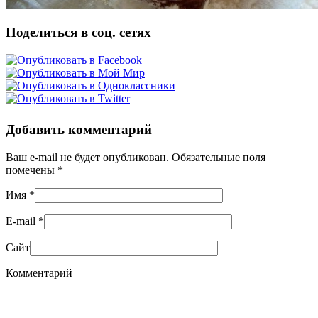
Поделиться в соц. сетях
Добавить комментарий
Ваш e-mail не будет опубликован. Обязательные поля
помечены
*
Имя
*
E-mail
*
Сайт
Комментарий