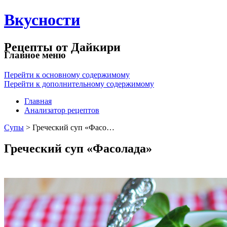
Вкусности
Рецепты от Дайкири
Главное меню
Перейти к основному содержимому
Перейти к дополнительному содержимому
Главная
Анализатор рецептов
Супы
> Греческий суп «Фасо…
Греческий суп «Фасолада»