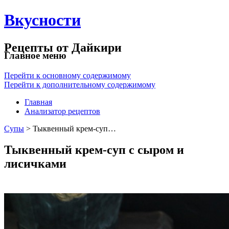
Вкусности
Рецепты от Дайкири
Главное меню
Перейти к основному содержимому
Перейти к дополнительному содержимому
Главная
Анализатор рецептов
Супы
> Тыквенный крем-суп…
Тыквенный крем-суп с сыром и
лисичками