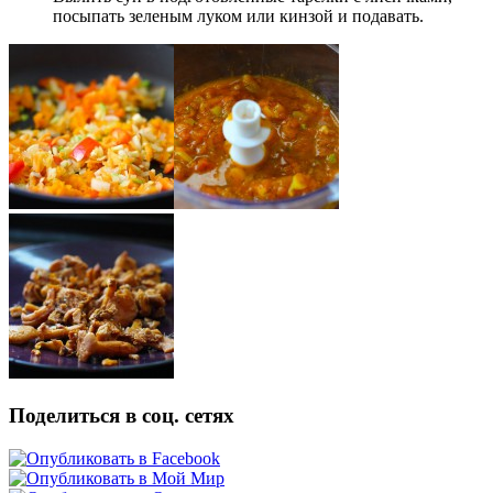
посыпать зеленым луком или кинзой и подавать.
Поделиться в соц. сетях