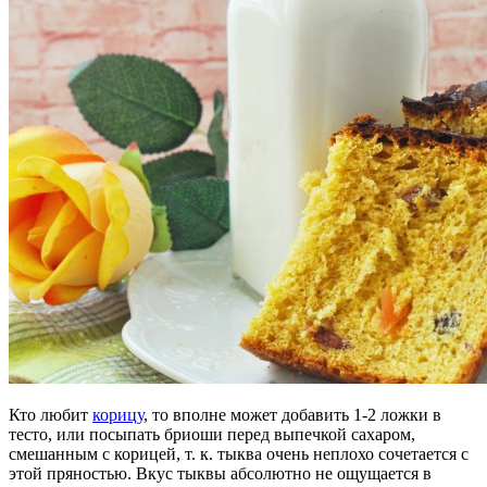
Кто любит
корицу
, то вполне может добавить 1-2 ложки в
тесто, или посыпать бриоши перед выпечкой сахаром,
смешанным с корицей, т. к. тыква очень неплохо сочетается с
этой пряностью. Вкус тыквы абсолютно не ощущается в