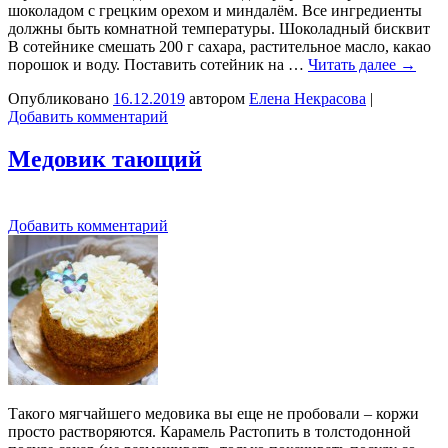
шоколадом с грецким орехом и миндалём. Все ингредиенты
должны быть комнатной температуры. Шоколадный бисквит
В сотейнике смешать 200 г сахара, растительное масло, какао
порошок и воду. Поставить сотейник на …
Читать далее
→
Опубликовано
16.12.2019
автором
Елена Некрасова
|
Добавить комментарий
Медовик тающий
Добавить комментарий
Такого мягчайшего медовика вы еще не пробовали – коржи
просто растворяются. Карамель Растопить в толстодонной