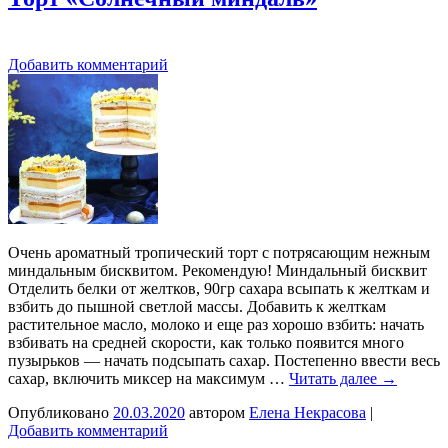
Добавить комментарий
Очень ароматный тропический торт с потрясающим нежным
миндальным бисквитом. Рекомендую! Миндальный бисквит
Отделить белки от желтков, 90гр сахара всыпать к желткам и
взбить до пышной светлой массы. Добавить к желткам
растительное масло, молоко и еще раз хорошо взбить: начать
взбивать на средней скорости, как только появится много
пузырьков — начать подсыпать сахар. Постепенно ввести весь
сахар, включить миксер на максимум …
Читать далее
→
Опубликовано
20.03.2020
автором
Елена Некрасова
|
Добавить комментарий