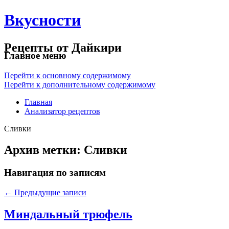
Вкусности
Рецепты от Дайкири
Главное меню
Перейти к основному содержимому
Перейти к дополнительному содержимому
Главная
Анализатор рецептов
Сливки
Архив метки:
Сливки
Навигация по записям
←
Предыдущие записи
Миндальный трюфель