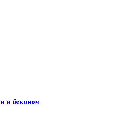
и и беконом