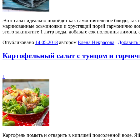
Этот салат идеально подойдет как самостоятельное блюдо, так
маринованные осьминожки и хрустящий порей гармонично допол
этого закипятите 1 литр воды, добавьте сок половины лимона,
Опубликовано
14.05.2018
автором
Елена Некрасова
|
Добавить
Картофельный салат с тунцом и горчич
1
Картофель помыть и отварить в кипящей подсоленной воде. Яй