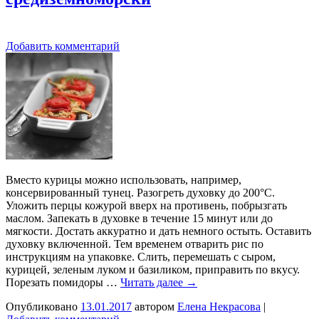
Добавить комментарий
Вместо курицы можно использовать, например,
консервированный тунец. Разогреть духовку до 200°C.
Уложить перцы кожурой вверх на противень, побрызгать
маслом. Запекать в духовке в течение 15 минут или до
мягкости. Достать аккуратно и дать немного остыть. Оставить
духовку включенной. Тем временем отварить рис по
инструкциям на упаковке. Слить, перемешать с сыром,
курицей, зеленым луком и базиликом, приправить по вкусу.
Порезать помидоры …
Читать далее
→
Опубликовано
13.01.2017
автором
Елена Некрасова
|