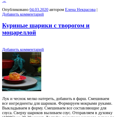
→
Опубликовано
04.03.2020
автором
Елена Некрасова
|
Добавить комментарий
Куриные шарики с творогом и
моцареллой
Добавить комментарий
Лук и чеснок мелко натереть, добавить в фарш. Смешиваем
все ингредиенты для шариков. Формируем мокрыми руками.
Выкладываем в форму. Смешиваем все составляющие для
соуса. Сверху шариков выливаем соус. Отправляем в духовку