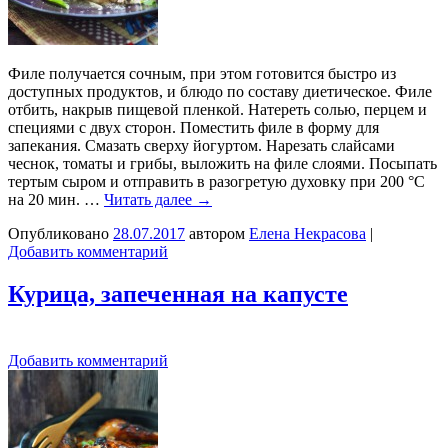
Филе получается сочным, при этом готовится быстро из
доступных продуктов, и блюдо по составу диетическое. Филе
отбить, накрыв пищевой пленкой. Натереть солью, перцем и
специями с двух сторон. Поместить филе в форму для
запекания. Смазать сверху йогуртом. Нарезать слайсами
чеснок, томаты и грибы, выложить на филе слоями. Посыпать
тертым сыром и отправить в разогретую духовку при 200 °C
на 20 мин. …
Читать далее
→
Опубликовано
28.07.2017
автором
Елена Некрасова
|
Добавить комментарий
Курица, запеченная на капусте
Добавить комментарий