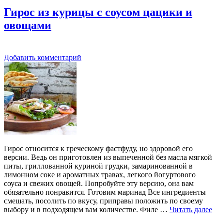
Гирос из курицы с соусом цацики и
овощами
Добавить комментарий
Гирос относится к греческому фастфуду, но здоровой его
версии. Ведь он приготовлен из выпеченной без масла мягкой
питы, гриллованной куриной грудки, замаринованной в
лимонном соке и ароматных травах, легкого йогуртового
соуса и свежих овощей. Попробуйте эту версию, она вам
обязательно понравится. Готовим маринад Все ингредиенты
смешать, посолить по вкусу, приправы положить по своему
выбору и в подходящем вам количестве. Филе …
Читать далее