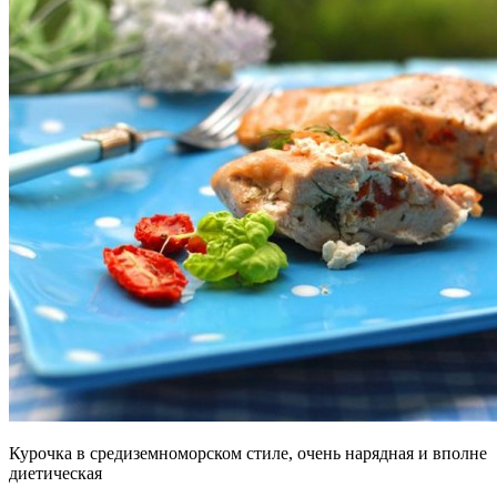
Курочка в средиземноморском стиле, очень нарядная и вполне
диетическая