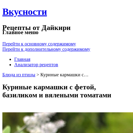
Вкусности
Рецепты от Дайкири
Главное меню
Перейти к основному содержимому
Перейти к дополнительному содержимому
Главная
Анализатор рецептов
Блюда из птицы
> Куриные кармашки с…
Куриные кармашки с фетой,
базиликом и вялеными томатами