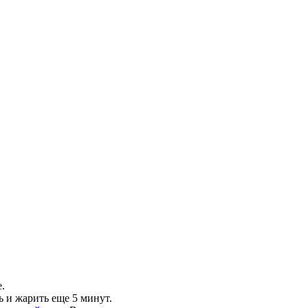
.
 и жарить еще 5 минут.