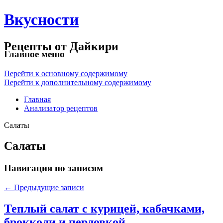
Вкусности
Рецепты от Дайкири
Главное меню
Перейти к основному содержимому
Перейти к дополнительному содержимому
Главная
Анализатор рецептов
Салаты
Салаты
Навигация по записям
←
Предыдущие записи
Теплый салат с курицей, кабачками,
брокколи и перловкой