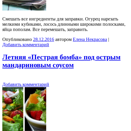
Смешать все ингредиенты для заправки. Огурец нарезать
мелкими кубиками, лосось длинными широкими полосками,
яйца пополам. Все перемешать, заправить.
Опубликовано
28.12.2016
автором
Елена Некрасова
|
Добавить комментарий
Летняя «Пестрая бомба» под острым
мандариновым соусом
Добавить комментарий