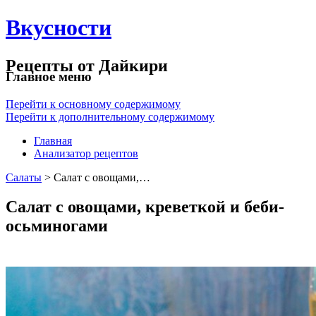
Вкусности
Рецепты от Дайкири
Главное меню
Перейти к основному содержимому
Перейти к дополнительному содержимому
Главная
Анализатор рецептов
Салаты
> Салат с овощами,…
Салат с овощами, креветкой и беби-
осьминогами