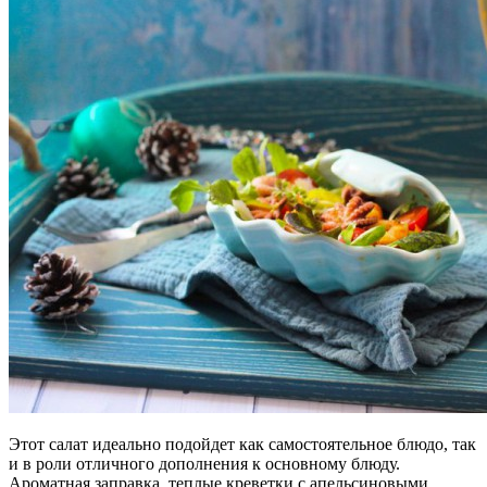
Этот салат идеально подойдет как самостоятельное блюдо, так
и в роли отличного дополнения к основному блюду.
Ароматная заправка, теплые креветки с апельсиновыми