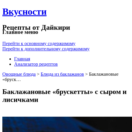
Вкусности
Рецепты от Дайкири
Главное меню
Перейти к основному содержимому
Перейти к дополнительному содержимому
Главная
Анализатор рецептов
Овощные блюда
>
Блюда из баклажанов
> Баклажановые
«бруск…
Баклажановые «брускетты» с сыром и
лисичками