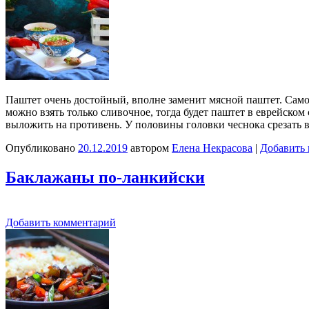
Паштет очень достойный, вполне заменит мясной паштет. Само
можно взять только сливочное, тогда будет паштет в еврейско
выложить на противень. У половины головки чеснока срезать
Опубликовано
20.12.2019
автором
Елена Некрасова
|
Добавить
Баклажаны по-ланкийски
Добавить комментарий