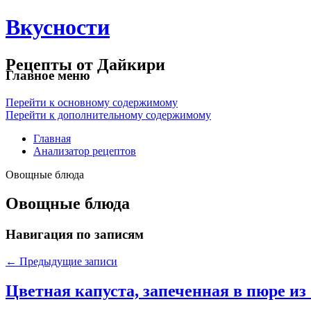
Вкусности
Рецепты от Дайкири
Главное меню
Перейти к основному содержимому
Перейти к дополнительному содержимому
Главная
Анализатор рецептов
Овощные блюда
Овощные блюда
Навигация по записям
←
Предыдущие записи
Цветная капуста, запеченная в пюре из