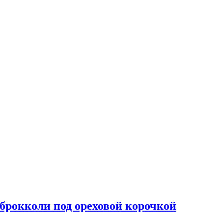
 брокколи под ореховой корочкой