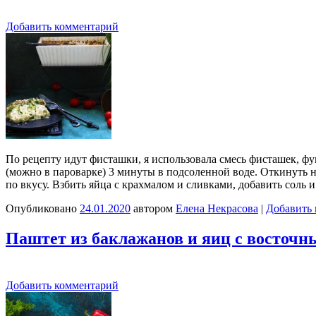
Добавить комментарий
По рецепту идут фисташки, я использовала смесь фисташек, ф
(можно в пароварке) 3 минуты в подсоленной воде. Откинуть н
по вкусу. Взбить яйца с крахмалом и сливками, добавить соль 
Опубликовано
24.01.2020
автором
Елена Некрасова
|
Добавить
Паштет из баклажанов и яиц с восточ
Добавить комментарий