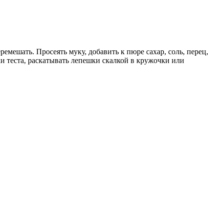
ремешать. Просеять муку, добавить к пюре сахар, соль, перец,
ки теста, раскатывать лепешки скалкой в кружочки или