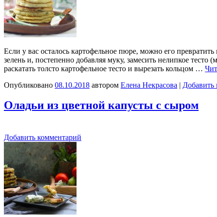
Если у вас осталось картофельное пюре, можно его превратить 
зелень и, постепенно добавляя муку, замесить нелипкое тесто
раскатать толсто картофельное тесто и вырезать кольцом …
Чит
Опубликовано
08.10.2018
автором
Елена Некрасова
|
Добавить
Оладьи из цветной капусты с сыром
Добавить комментарий