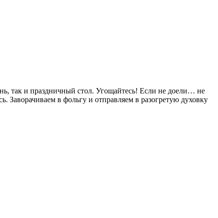
ень, так и праздничный стол. Угощайтесь! Если не доели… не
. Заворачиваем в фольгу и отправляем в разогретую духовку