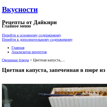
Вкусности
Рецепты от Дайкири
Главное меню
Перейти к основному содержимому
Перейти к дополнительному содержимому
Главная
Анализатор рецептов
Овощные блюда
> Цветная капуста,…
Цветная капуста, запеченная в пюре из