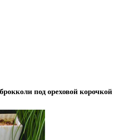
 брокколи под ореховой корочкой