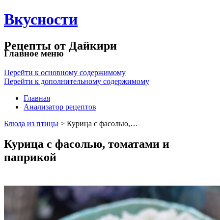
Вкусности
Рецепты от Дайкири
Главное меню
Перейти к основному содержимому
Перейти к дополнительному содержимому
Главная
Анализатор рецептов
Блюда из птицы
> Курица с фасолью,…
Курица с фасолью, томатами и
паприкой