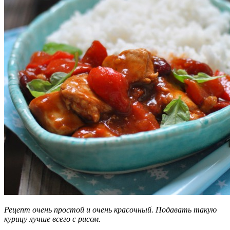
Рецепт очень простой и очень красочный. Подавать такую
курицу лучше всего с рисом.