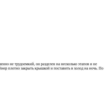
нно не трудоемкий, он разделен на несколько этапов и не
йнер плотно закрыть крышкой и поставить в холод на ночь. По