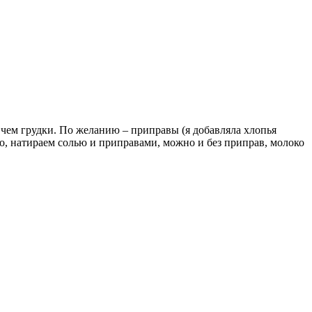
чем грудки. По желанию – приправы (я добавляла хлопья
о, натираем солью и приправами, можно и без приправ, молоко