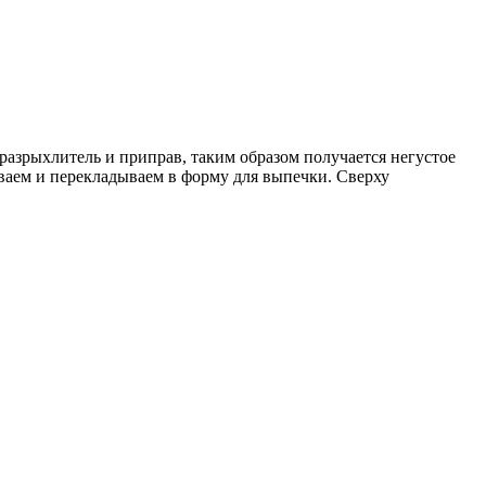
 разрыхлитель и приправ, таким образом получается негустое
иваем и перекладываем в форму для выпечки. Сверху