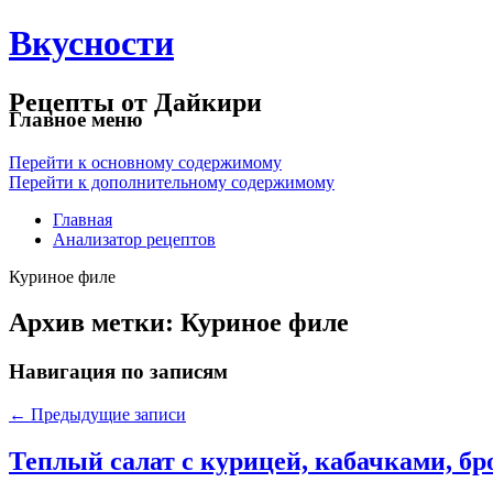
Вкусности
Рецепты от Дайкири
Главное меню
Перейти к основному содержимому
Перейти к дополнительному содержимому
Главная
Анализатор рецептов
Куриное филе
Архив метки:
Куриное филе
Навигация по записям
←
Предыдущие записи
Теплый салат с курицей, кабачками, бр