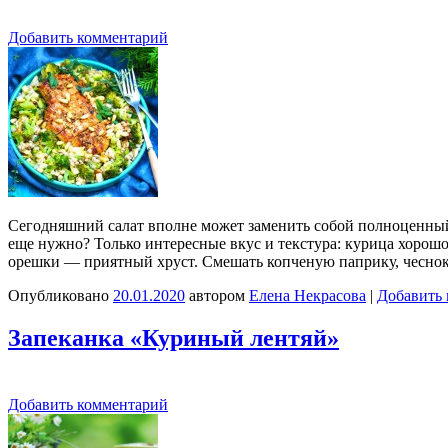
Добавить комментарий
Сегодняшний салат вполне может заменить собой полноценный об
еще нужно? Только интересные вкус и текстура: курица хорошо
орешки — приятный хруст. Смешать копченую паприку, чеснок,
Опубликовано
20.01.2020
автором
Елена Некрасова
|
Добавить
Запеканка «Куриный лентяй»
Добавить комментарий