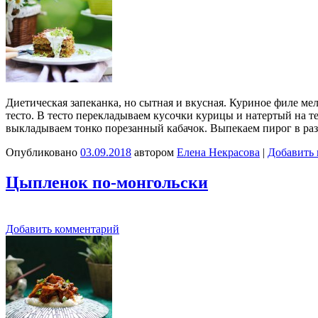
Диетическая запеканка, но сытная и вкусная. Куриное филе мел
тесто. В тесто перекладываем кусочки курицы и натертый на 
выкладываем тонко порезанный кабачок. Выпекаем пирог в ра
Опубликовано
03.09.2018
автором
Елена Некрасова
|
Добавить
Цыпленок по-монгольски
Добавить комментарий