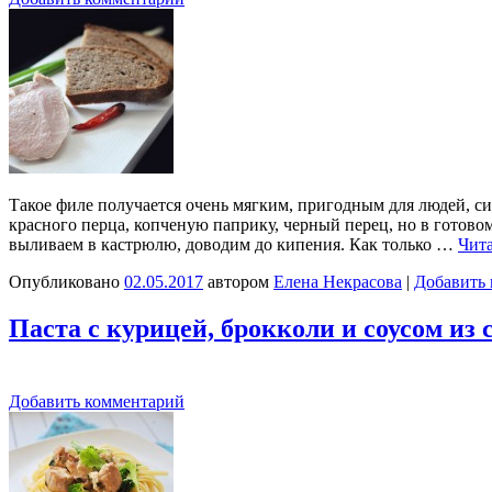
Такое филе получается очень мягким, пригодным для людей, с
красного перца, копченую паприку, черный перец, но в готов
выливаем в кастрюлю, доводим до кипения. Как только …
Чита
Опубликовано
02.05.2017
автором
Елена Некрасова
|
Добавить
Паста с курицей, брокколи и соусом из
Добавить комментарий