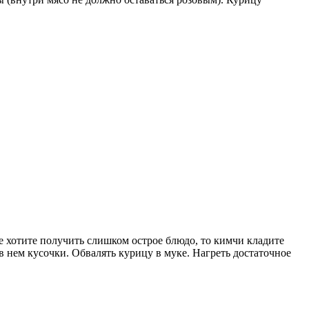
е хотите получить слишком острое блюдо, то кимчи кладите
в нем кусочки. Обвалять курицу в муке. Нагреть достаточное