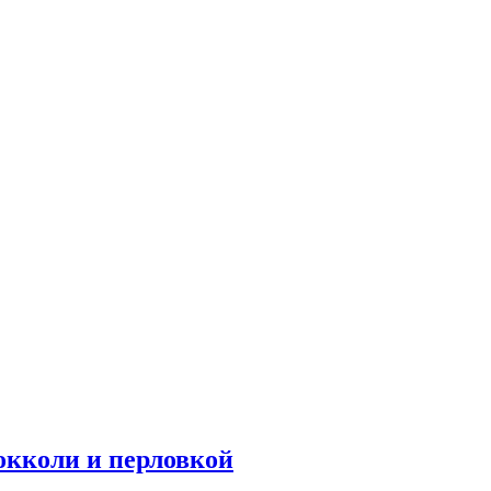
окколи и перловкой