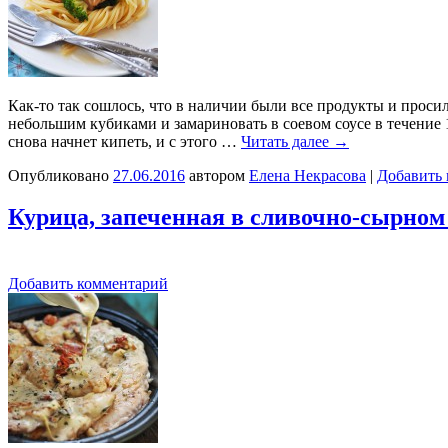
Как-то так сошлось, что в наличии были все продукты и проси
небольшим кубиками и замариновать в соевом соусе в течение 1
снова начнет кипеть, и с этого …
Читать далее
→
Опубликовано
27.06.2016
автором
Елена Некрасова
|
Добавить
Курица, запеченная в сливочно-сырном
Добавить комментарий