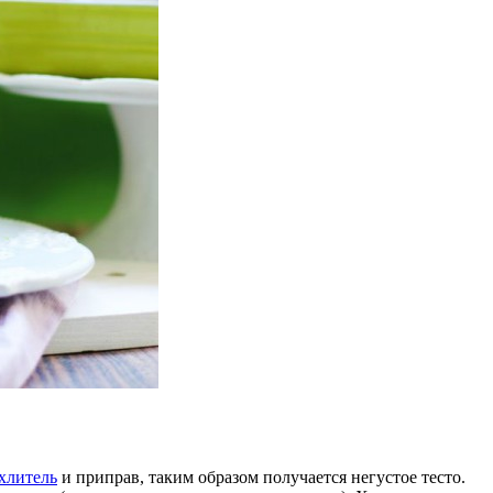
хлитель
и приправ, таким образом получается негустое тесто.