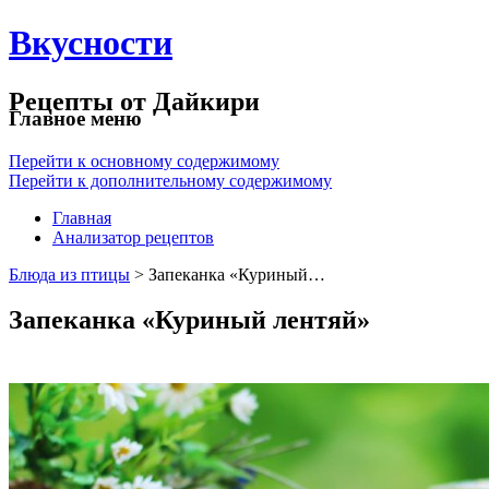
Вкусности
Рецепты от Дайкири
Главное меню
Перейти к основному содержимому
Перейти к дополнительному содержимому
Главная
Анализатор рецептов
Блюда из птицы
> Запеканка «Куриный…
Запеканка «Куриный лентяй»