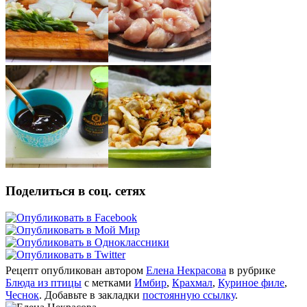
Поделиться в соц. сетях
Рецепт опубликован автором
Елена Некрасова
в рубрике
Блюда из птицы
с метками
Имбир
,
Крахмал
,
Куриное филе
,
Чеснок
. Добавьте в закладки
постоянную ссылку
.