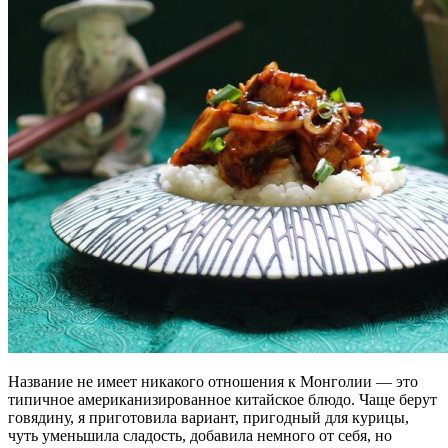
Название не имеет никакого отношения к Монголии — это
типичное американизированное китайское блюдо. Чаще берут
говядину, я приготовила вариант, пригодный для курицы,
чуть уменьшила сладость, добавила немного от себя, но