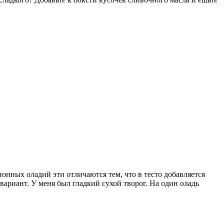
онных оладий эти отличаются тем, что в тесто добавляется
вариант. У меня был гладкий сухой творог. На один оладь