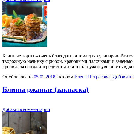
Блинные торты – очень благодатная тема для кулинаров. Разно
творожную начинку с рыбой, крабовыми палочками и зеленью. 
крепвилля (тогда ингредиенты для теста нужно увеличить вдво
Опубликовано
05.02.2018
автором
Елена Некрасова
|
Добавить
Блины ржаные (закваска)
Добавить комментарий