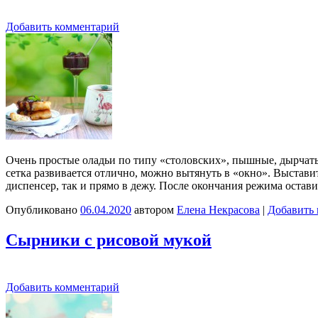
Добавить комментарий
Очень простые оладьи по типу «столовских», пышные, дырчатые.
сетка развивается отлично, можно вытянуть в «окно». Выстав
диспенсер, так и прямо в дежу. После окончания режима остав
Опубликовано
06.04.2020
автором
Елена Некрасова
|
Добавить
Сырники с рисовой мукой
Добавить комментарий