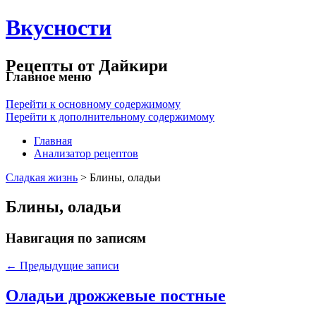
Вкусности
Рецепты от Дайкири
Главное меню
Перейти к основному содержимому
Перейти к дополнительному содержимому
Главная
Анализатор рецептов
Сладкая жизнь
> Блины, оладьи
Блины, оладьи
Навигация по записям
←
Предыдущие записи
Оладьи дрожжевые постные