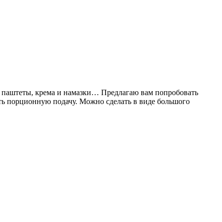
ые паштеты, крема и намазки… Предлагаю вам попробовать
ать порционную подачу. Можно сделать в виде большого