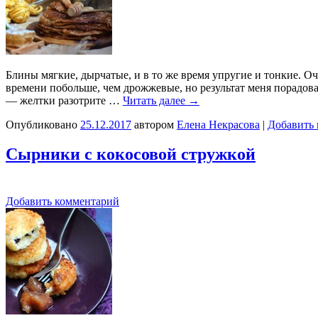
Блины мягкие, дырчатые, и в то же время упругие и тонкие. О
времени побольше, чем дрожжевые, но результат меня порадовал.
— желтки разотрите …
Читать далее
→
Опубликовано
25.12.2017
автором
Елена Некрасова
|
Добавить
Сырники с кокосовой стружкой
Добавить комментарий