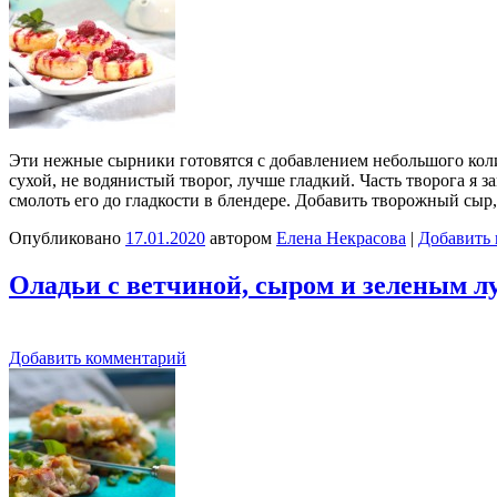
Эти нежные сырники готовятся с добавлением небольшого коли
сухой, не водянистый творог, лучше гладкий. Часть творога 
смолоть его до гладкости в блендере. Добавить творожный сыр
Опубликовано
17.01.2020
автором
Елена Некрасова
|
Добавить
Оладьи с ветчиной, сыром и зеленым л
Добавить комментарий