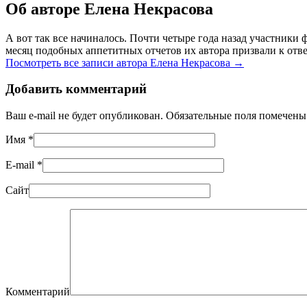
Об авторе Елена Некрасова
А вот так все начиналось. Почти четыре года назад участник
месяц подобных аппетитных отчетов их автора призвали к отве
Посмотреть все записи автора Елена Некрасова
→
Добавить комментарий
Ваш e-mail не будет опубликован. Обязательные поля помечен
Имя
*
E-mail
*
Сайт
Комментарий