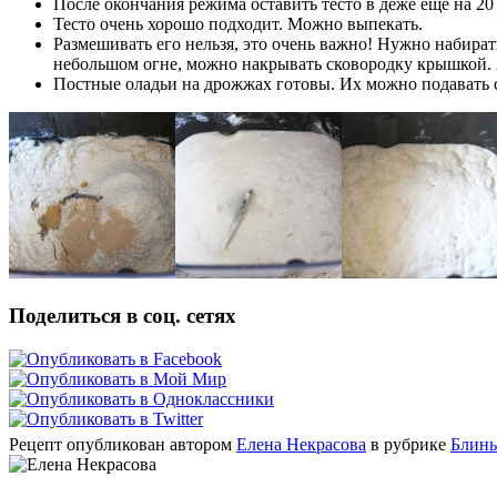
После окончания режима оставить тесто в деже еще на 20
Тесто очень хорошо подходит. Можно выпекать.
Размешивать его нельзя, это очень важно! Нужно набират
небольшом огне, можно накрывать сковородку крышкой. 
Постные оладьи на дрожжах готовы. Их можно подавать с
Поделиться в соц. сетях
Рецепт опубликован автором
Елена Некрасова
в рубрике
Блины