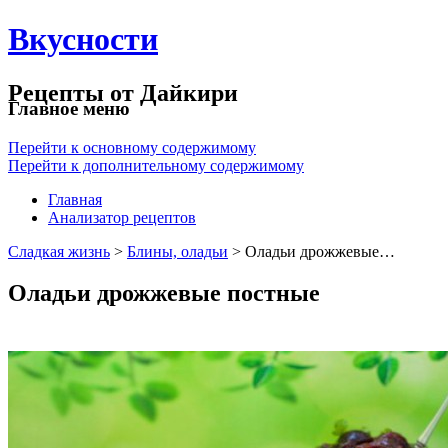
Вкусности
Рецепты от Дайкири
Главное меню
Перейти к основному содержимому
Перейти к дополнительному содержимому
Главная
Анализатор рецептов
Сладкая жизнь
>
Блины, оладьи
> Оладьи дрожжевые…
Оладьи дрожжевые постные