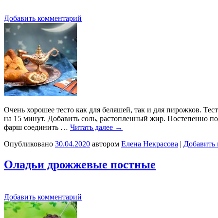
Добавить комментарий
Очень хорошее тесто как для беляшей, так и для пирожков. Тест
на 15 минут. Добавить соль, растопленный жир. Постепенно под
фарш соединить …
Читать далее
→
Опубликовано
30.04.2020
автором
Елена Некрасова
|
Добавить
Оладьи дрожжевые постные
Добавить комментарий