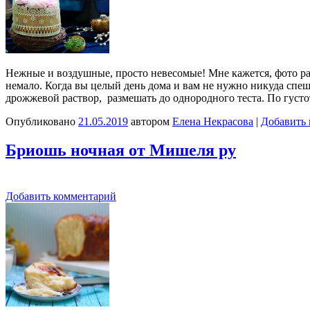
Нежные и воздушные, просто невесомые! Мне кажется, фото раз
немало. Когда вы целый день дома и вам не нужно никуда спеш
дрожжевой раствор, размешать до однородного теста. По густ
Опубликовано
21.05.2019
автором
Елена Некрасова
|
Добавить
Бриошь ночная от Мишеля ру
Добавить комментарий