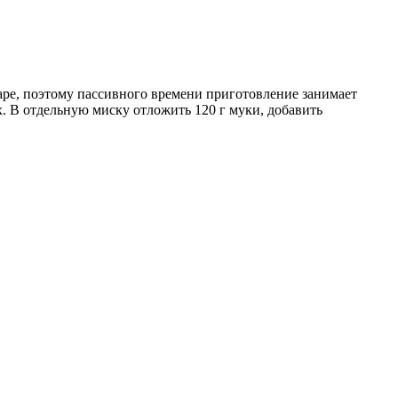
паре, поэтому пассивного времени приготовление занимает
х. В отдельную миску отложить 120 г муки, добавить