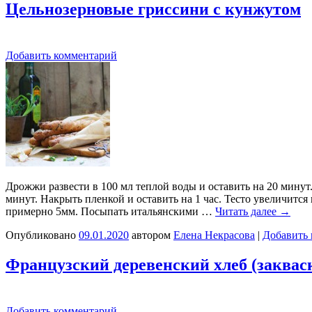
Цельнозерновые гриссини с кунжутом
Добавить комментарий
Дрожжи развести в 100 мл теплой воды и оставить на 20 минут.
минут. Накрыть пленкой и оставить на 1 час. Тесто увеличится
примерно 5мм. Посыпать итальянскими …
Читать далее
→
Опубликовано
09.01.2020
автором
Елена Некрасова
|
Добавить
Французский деревенский хлеб (заквас
Добавить комментарий