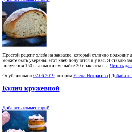
Простой рецепт хлеба на закваске, который отлично подходит д
можете быть уверены: этот хлеб получится и у вас. Я ставлю за
получения 150 г закваски смешайте 20 г закваски …
Читать да
Опубликовано
07.06.2019
автором
Елена Некрасова
|
Добавить
Кулич кружевной
Добавить комментарий