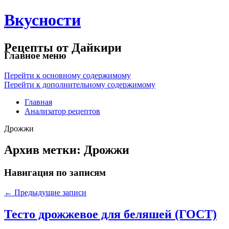
Вкусности
Рецепты от Дайкири
Главное меню
Перейти к основному содержимому
Перейти к дополнительному содержимому
Главная
Анализатор рецептов
Дрожжи
Архив метки:
Дрожжи
Навигация по записям
←
Предыдущие записи
Тесто дрожжевое для беляшей (ГОСТ)