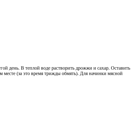
ругой день. В теплой воде растворить дрожжи и сахар. Оставить
ом месте (за это время трижды обмять). Для начинки мясной