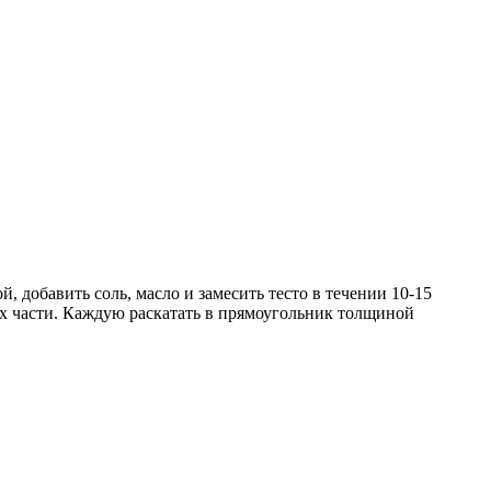
, добавить соль, масло и замесить тесто в течении 10-15
ных части. Каждую раскатать в прямоугольник толщиной