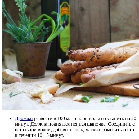
Дрожжи
развести в 100 мл теплой воды и
оставить на 20
минут. Должна подняться пенная шапочка. Соединить с
остальной водой, добавить соль, масло и замесить тесто
в течении 10-15 минут.