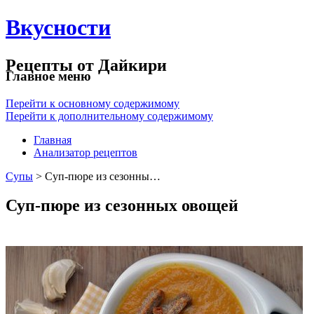
Вкусности
Рецепты от Дайкири
Главное меню
Перейти к основному содержимому
Перейти к дополнительному содержимому
Главная
Анализатор рецептов
Супы
> Суп-пюре из сезонны…
Суп-пюре из сезонных овощей