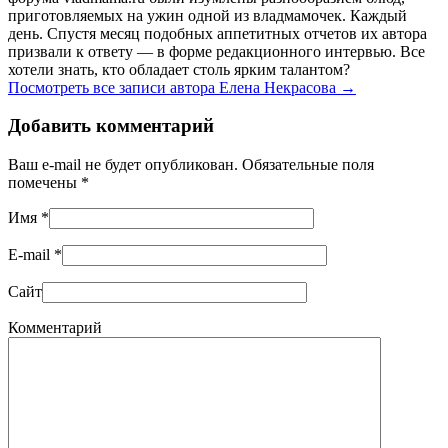
приготовляемых на ужин одной из владмамочек. Каждый
день. Спустя месяц подобных аппетитных отчетов их автора
призвали к ответу — в форме редакционного интервью. Все
хотели знать, кто обладает столь ярким талантом?
Посмотреть все записи автора Елена Некрасова
→
Добавить комментарий
Ваш e-mail не будет опубликован. Обязательные поля
помечены
*
Имя
*
E-mail
*
Сайт
Комментарий