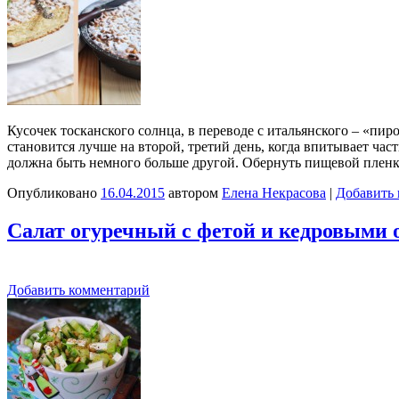
Кусочек тосканского солнца, в переводе с итальянского – «пи
становится лучше на второй, третий день, когда впитывает част
должна быть немного больше другой. Обернуть пищевой плен
Опубликовано
16.04.2015
автором
Елена Некрасова
|
Добавить
Салат огуречный с фетой и кедровыми
Добавить комментарий