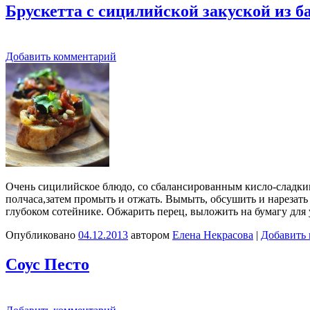
Брускетта с сицилийской закуской из 
Добавить комментарий
Очень сицилийское блюдо, со сбалансированным кисло-сладким
полчаса,затем промыть и отжать. Вымыть, обсушить и нарезать
глубоком сотейнике. Обжарить перец, выложить на бумагу для
Опубликовано
04.12.2013
автором
Елена Некрасова
|
Добавить
Соус Песто