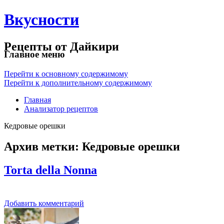
Вкусности
Рецепты от Дайкири
Главное меню
Перейти к основному содержимому
Перейти к дополнительному содержимому
Главная
Анализатор рецептов
Кедровые орешки
Архив метки:
Кедровые орешки
Torta della Nonna
Добавить комментарий