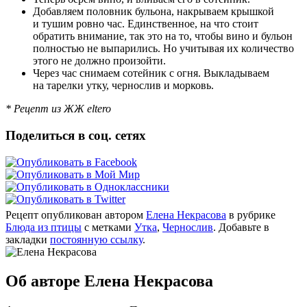
Добавляем половник бульона, накрываем крышкой
и тушим ровно час. Единственное, на что стоит
обратить внимание, так это на то, чтобы вино и бульон
полностью не выпарились. Но учитывая их количество
этого не должно произойти.
Через час снимаем сотейник с огня. Выкладываем
на тарелки утку, чернослив и морковь.
* Рецепт из ЖЖ eltero
Поделиться в соц. сетях
Рецепт опубликован автором
Елена Некрасова
в рубрике
Блюда из птицы
с метками
Утка
,
Чернослив
. Добавьте в
закладки
постоянную ссылку
.
Об авторе Елена Некрасова