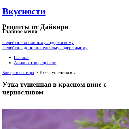
Вкусности
Рецепты от Дайкири
Главное меню
Перейти к основному содержимому
Перейти к дополнительному содержимому
Главная
Анализатор рецептов
Блюда из птицы
> Утка тушенная в…
Утка тушенная в красном вине с
черносливом