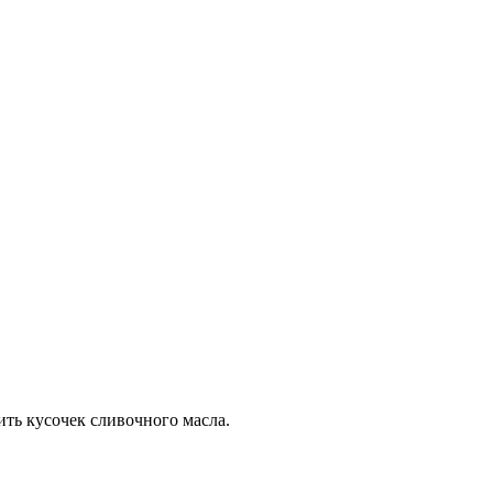
ить кусочек сливочного масла.