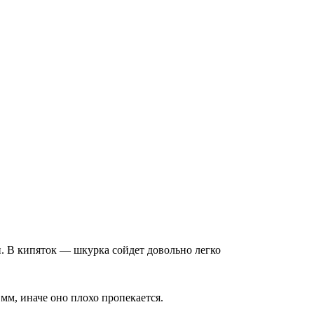
н. В кипяток — шкурка сойдет довольно легко
 мм, иначе оно плохо пропекается.