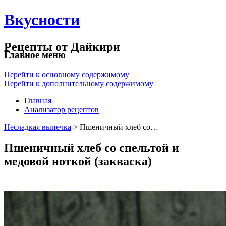
Вкусности
Рецепты от Дайкири
Главное меню
Перейти к основному содержимому
Перейти к дополнительному содержимому
Главная
Анализатор рецептов
Несладкая выпечка
> Пшеничный хлеб со…
Пшеничный хлеб со спельтой и
медовой ноткой (закваска)