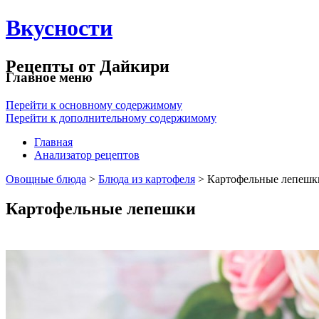
Вкусности
Рецепты от Дайкири
Главное меню
Перейти к основному содержимому
Перейти к дополнительному содержимому
Главная
Анализатор рецептов
Овощные блюда
>
Блюда из картофеля
> Картофельные лепешк
Картофельные лепешки