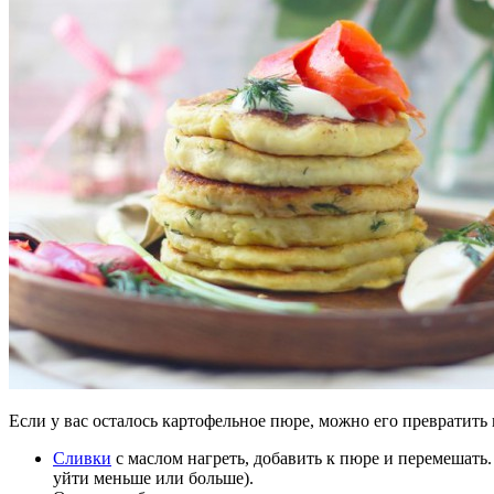
Если у вас осталось картофельное пюре, можно его превратить 
Сливки
с маслом нагреть, добавить к пюре и перемешать
уйти меньше или больше).