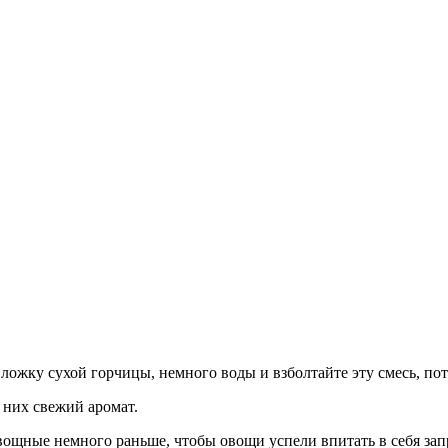
 ложку сухой горчицы, немного воды и взболтайте эту смесь, по
 них свежий аромат.
вощные немного раньше, чтобы овощи успели впитать в себя зап