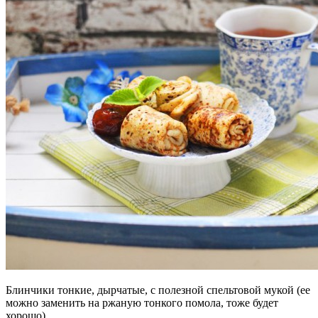
Блинчики тонкие, дырчатые, с полезной спельтовой мукой (ее
можно заменить на ржаную тонкого помола, тоже будет
хорошо).