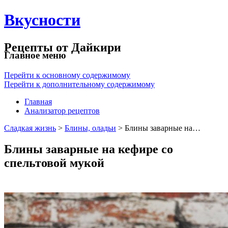
Вкусности
Рецепты от Дайкири
Главное меню
Перейти к основному содержимому
Перейти к дополнительному содержимому
Главная
Анализатор рецептов
Сладкая жизнь
>
Блины, оладьи
> Блины заварные на…
Блины заварные на кефире со
спельтовой мукой