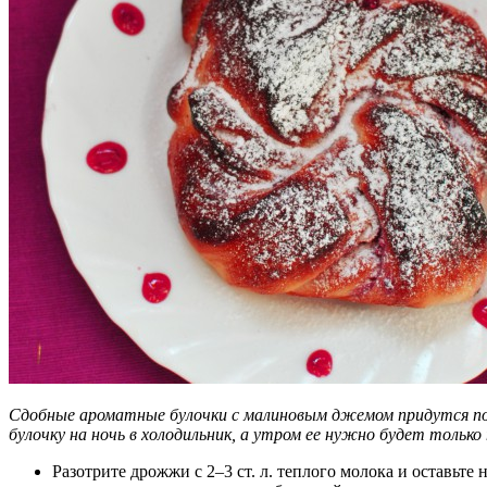
Сдобные ароматные булочки с малиновым джемом придутся по
булочку на ночь в холодильник, а утром ее нужно будет только
Разотрите дрожжи с 2–3 ст. л. теплого молока и оставьте