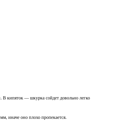
н. В кипяток — шкурка сойдет довольно легко
 мм, иначе оно плохо пропекается.