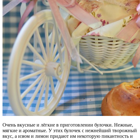
Очень вкусные и лёгкие в приготовлении булочки. Нежные,
мягкие и ароматные. У этих булочек с нежнейший творожный
вкус, а изюм и лимон придают им некоторую пикантность и