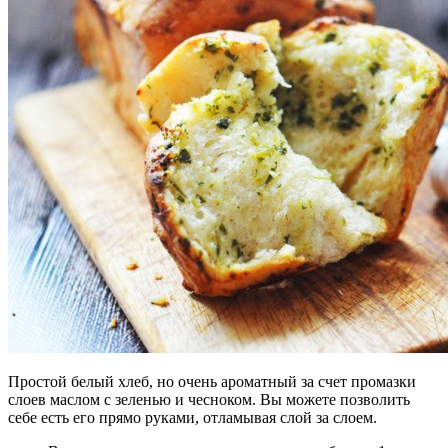
Простой белый хлеб, но очень ароматный за счет промазки
слоев маслом с зеленью и чесноком. Вы можете позволить
себе есть его прямо руками, отламывая слой за слоем.