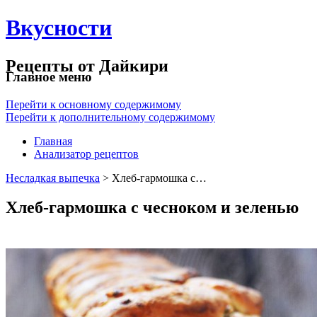
Вкусности
Рецепты от Дайкири
Главное меню
Перейти к основному содержимому
Перейти к дополнительному содержимому
Главная
Анализатор рецептов
Несладкая выпечка
> Хлеб-гармошка с…
Хлеб-гармошка с чесноком и зеленью