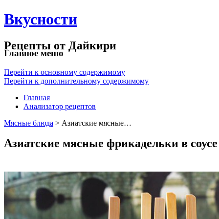
Вкусности
Рецепты от Дайкири
Главное меню
Перейти к основному содержимому
Перейти к дополнительному содержимому
Главная
Анализатор рецептов
Мясные блюда
> Азиатские мясные…
Азиатские мясные фрикадельки в соусе