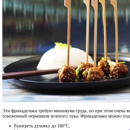
Эти фрикадельки требую минимума труда, но при этом очень 
освеженный перышком зеленого лука. Фрикадельки можно подава
Разогреть духовку до 180°C.