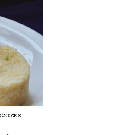
 вам нужно: