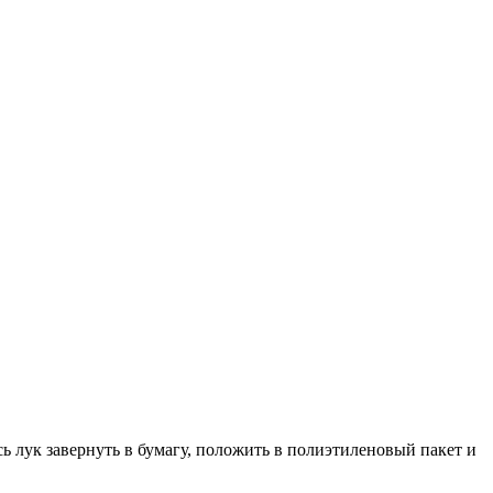
сь лук завернуть в бумагу, положить в полиэтиленовый пакет и