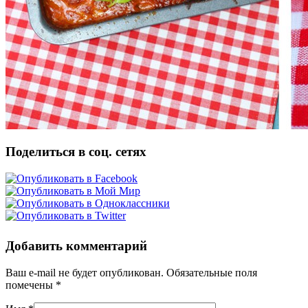
Поделиться в соц. сетях
Добавить комментарий
Ваш e-mail не будет опубликован. Обязательные поля
помечены
*