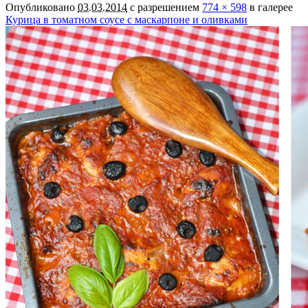
Опубликовано
03.03.2014
с разрешением
774 × 598
в галерее
Курица в томатном соусе с маскарпоне и оливками