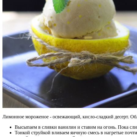
Лимонное мороженое - освежающий, кисло-сладкий десерт. Обл
Высыпаем в сливки ванилин и ставим на огонь. Пока сли
Тонкой струйкой вливаем яичную смесь в нагретые почти