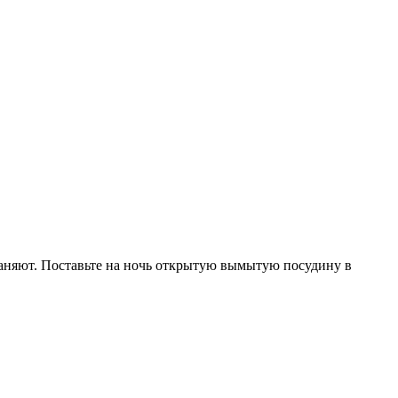
храняют. Поставьте на ночь открытую вымытую посудину в