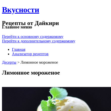
Вкусности
Рецепты от Дайкири
Главное меню
Перейти к основному содержимому
Перейти к дополнительному содержимому
Главная
Анализатор рецептов
Десерты
> Лимонное мороженое
Лимонное мороженое