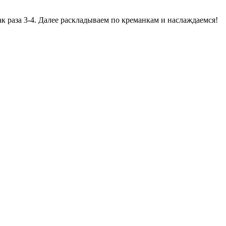
к раза 3-4. Далее раскладываем по креманкам и наслаждаемся!