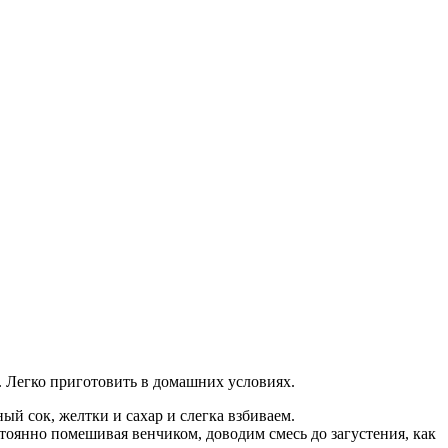
 Легко приготовить в домашних условиях.
й сок, желтки и сахар и слегка взбиваем.
тоянно помешивая венчиком, доводим смесь до загустения, как