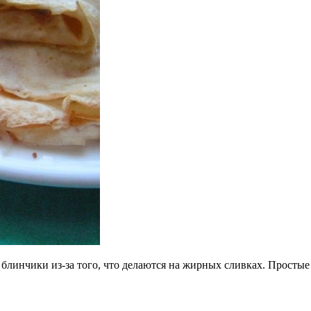
линчики из-за того, что делаются на жирных сливках. Простые 