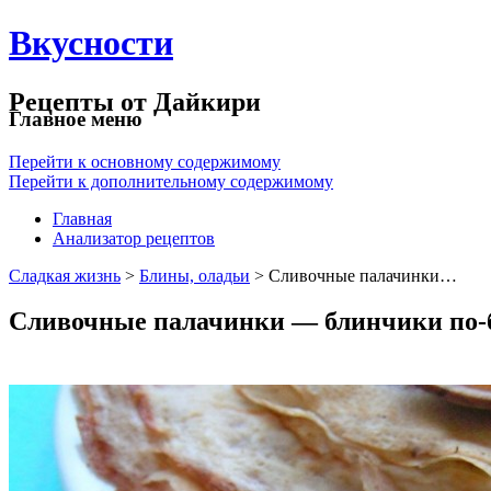
Вкусности
Рецепты от Дайкири
Главное меню
Перейти к основному содержимому
Перейти к дополнительному содержимому
Главная
Анализатор рецептов
Сладкая жизнь
>
Блины, оладьи
> Сливочные палачинки…
Сливочные палачинки — блинчики по-