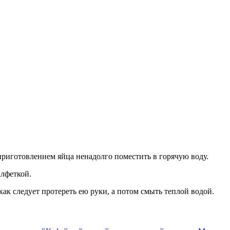
приготовлением яйца ненадолго поместить в горячую воду.
алфеткой.
как следует протереть ею руки, а потом смыть теплой водой.