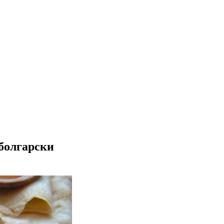
болгарски