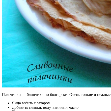
Палачинки — блинчики по-болгарски. Очень тонкие и нежные б
Яйца взбить с сахаром.
Добавить сливки, воду, ваниль и масло.