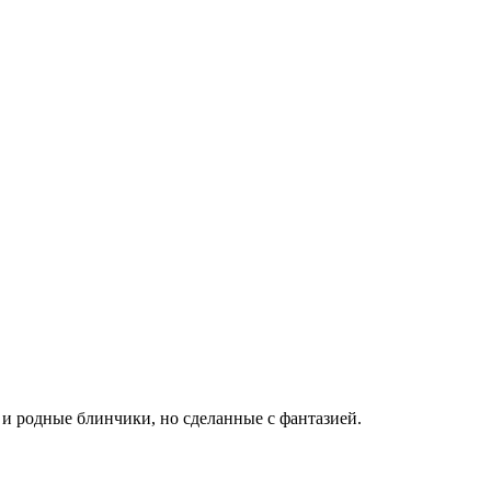
и родные блинчики, но сделанные с фантазией.