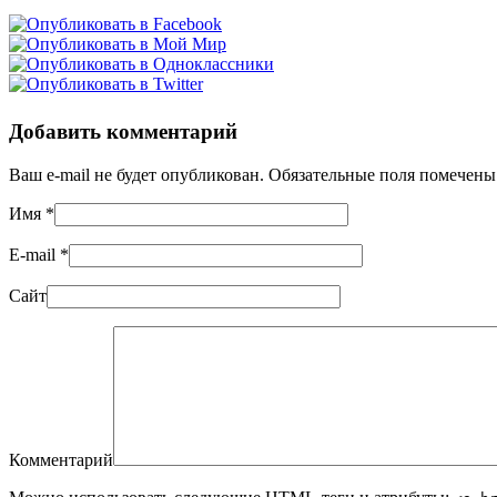
Добавить комментарий
Ваш e-mail не будет опубликован. Обязательные поля помечен
Имя
*
E-mail
*
Сайт
Комментарий