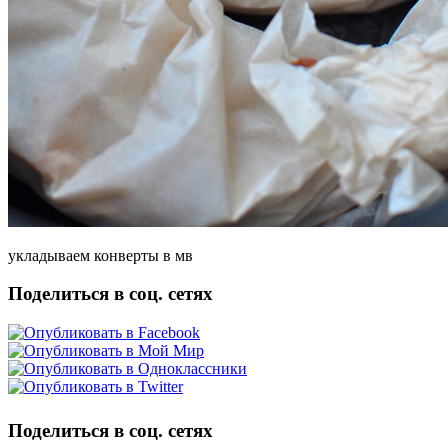
укладываем конверты в мв
Поделиться в соц. сетях
Поделиться в соц. сетях